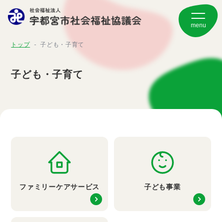
トップ
子ども・子育て
子ども・子育て
ファミリーケアサービス
子ども事業