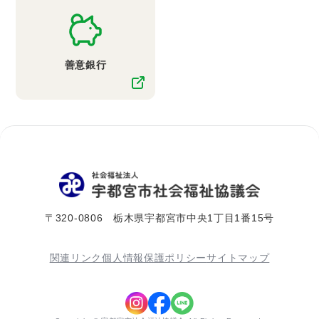
善意銀行
〒320-0806 栃木県宇都宮市中央1丁目1番15号
関連リンク
個人情報保護ポリシー
サイトマップ